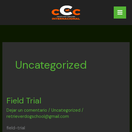
Ir
al
contenido
Uncategorized
Field Trial
Field
Trial
Dejar un comentario
/
Uncategorized
/
retrieverdogschool@gmail.com
field-trial