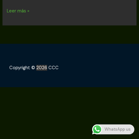
Leer más »
Copyright ©
2026
CCC
WhatsApp us