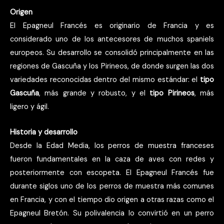
Origen
El Epagneul Francés es originario de Francia y es
considerado uno de los antecesores de muchos spaniels
europeos. Su desarrollo se consolidó principalmente en las
regiones de Gascuña y los Pirineos, de donde surgen las dos
variedades reconocidas dentro del mismo estándar: el
tipo
Gascuña
, más grande y robusto, y el
tipo Pirineos
, más
ligero y ágil.
Historia y desarrollo
Desde la Edad Media, los perros de muestra franceses
fueron fundamentales en la caza de aves con redes y
posteriormente con escopeta. El Epagneul Francés fue
durante siglos uno de los perros de muestra más comunes
en Francia, y con el tiempo dio origen a otras razas como el
Epagneul Bretón. Su polivalencia lo convirtió en un perro