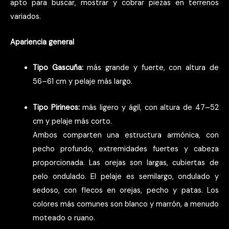
apto para buscar, mostrar y cobrar piezas en terrenos
variados.
Apariencia general
Tipo Gascuña:
más grande y fuerte, con altura de
56–61 cm y pelaje más largo.
Tipo Pirineos:
más ligero y ágil, con altura de 47–52
cm y pelaje más corto.
Ambos comparten una estructura armónica, con
pecho profundo, extremidades fuertes y cabeza
proporcionada. Las orejas son largas, cubiertas de
pelo ondulado. El pelaje es semilargo, ondulado y
sedoso, con flecos en orejas, pecho y patas. Los
colores más comunes son blanco y marrón, a menudo
moteado o ruano.