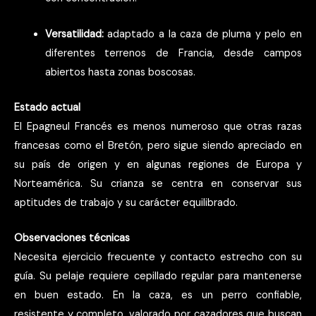
Versatilidad:
adaptado a la caza de pluma y pelo en
diferentes terrenos de Francia, desde campos
abiertos hasta zonas boscosas.
Estado actual
El Epagneul Francés es menos numeroso que otras razas
francesas como el Bretón, pero sigue siendo apreciado en
su país de origen y en algunas regiones de Europa y
Norteamérica. Su crianza se centra en conservar sus
aptitudes de trabajo y su carácter equilibrado.
Observaciones técnicas
Necesita ejercicio frecuente y contacto estrecho con su
guía. Su pelaje requiere cepillado regular para mantenerse
en buen estado. En la caza, es un perro confiable,
resistente y completo, valorado por cazadores que buscan