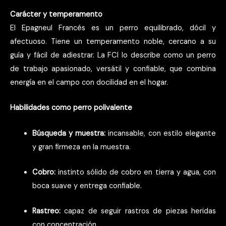
Carácter y temperamento
El Epagneul Francés es un perro equilibrado, dócil y
afectuoso. Tiene un temperamento noble, cercano a su
guía y fácil de adiestrar. La FCI lo describe como un perro
de trabajo apasionado, versátil y confiable, que combina
energía en el campo con docilidad en el hogar.
Habilidades como perro polivalente
Búsqueda y muestra:
incansable, con estilo elegante
y gran firmeza en la muestra.
Cobro:
instinto sólido de cobro en tierra y agua, con
boca suave y entrega confiable.
Rastreo:
capaz de seguir rastros de piezas heridas
con concentración.