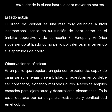
caza, desde la pluma hasta la caza mayor en rastros.
Estado actual
El Braco de Weimar es una raza muy difundida a nivel
internacional, tanto en su función de caza como en el
ámbito deportivo y de compañía. En Europa y América
sigue siendo utilizado como perro polivalente, manteniendo
sus aptitudes de cobro.
Observaciones técnicas
Es un perro que requiere un guía con experiencia, capaz de
canalizar su energía y sensibilidad. El adiestramiento debe
ser constante, evitando métodos duros. Necesita amplios
espacios para ejercitarse y desarrollarse plenamente. En la
caza, destaca por su elegancia, resistencia y confiabilidad
en el cobro.