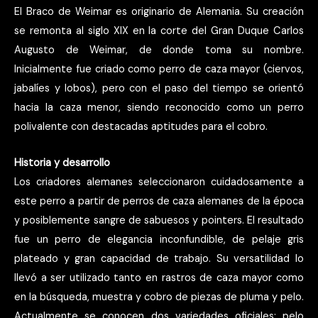
El Braco de Weimar es originario de Alemania. Su creación
se remonta al siglo XIX en la corte del Gran Duque Carlos
Augusto de Weimar, de donde toma su nombre.
Inicialmente fue criado como perro de caza mayor (ciervos,
jabalíes y lobos), pero con el paso del tiempo se orientó
hacia la caza menor, siendo reconocido como un perro
polivalente con destacadas aptitudes para el cobro.
Historia y desarrollo
Los criadores alemanes seleccionaron cuidadosamente a
este perro a partir de perros de caza alemanes de la época
y posiblemente sangre de sabuesos y pointers. El resultado
fue un perro de elegancia inconfundible, de pelaje gris
plateado y gran capacidad de trabajo. Su versatilidad lo
llevó a ser utilizado tanto en rastros de caza mayor como
en la búsqueda, muestra y cobro de piezas de pluma y pelo.
Actualmente se conocen dos variedades oficiales: pelo