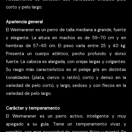
corto y pelo largo.
Apariencia general
El Weimaraner es un perro de talla mediana a grande, fuerte
y elegante. La altura en machos es de 59–70 cm y en
hembras de 57–65 cm. El peso varía entre 25 y 40 kg.
Presenta un cuerpo atlético, pecho profundo y dorso
fuerte. La cabeza es alargada, con orejas largas y colgantes.
Su rasgo más característico es el pelaje gris en distintas
tonalidades (plata, ciervo o ratón), corto y denso en la
variedad de pelo corto, y largo, sedoso y con flecos en la
variedad de pelo largo.
Carácter y temperamento
El Weimaraner es un perro activo, inteligente y muy
apegado a su guía. Tiene un temperamento vivaz y